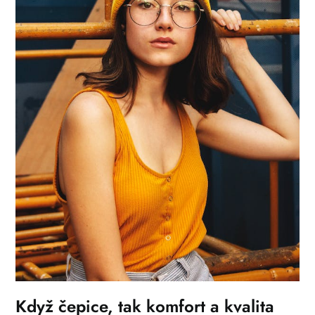
Když čepice, tak komfort a kvalita