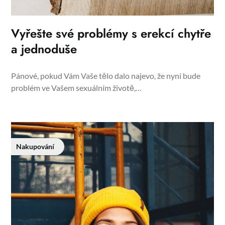
Vyřešte své problémy s erekcí chytře
a jednoduše
Pánové, pokud Vám Vaše tělo dalo najevo, že nyní bude
problém ve Vašem sexuálním životě,…
Nakupování