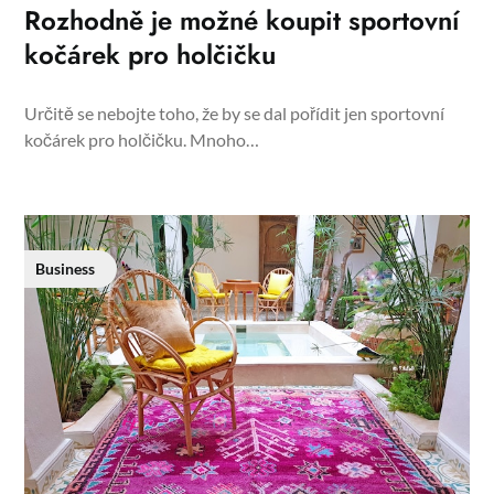
Rozhodně je možné koupit sportovní
kočárek pro holčičku
Určitě se nebojte toho, že by se dal pořídit jen sportovní
kočárek pro holčičku. Mnoho…
Business