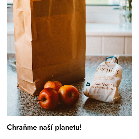
Chraňme naší planetu!